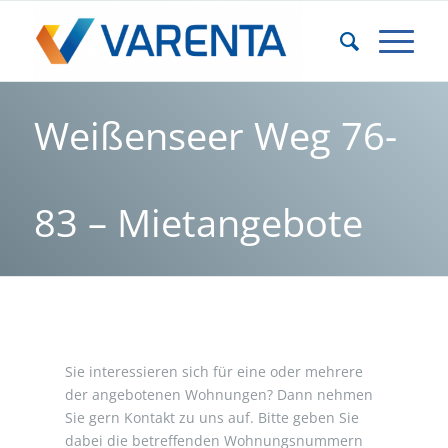
Weißenseer Weg 76-
83 – Mietangebote
Sie interessieren sich für eine oder mehrere
der angebotenen Wohnungen? Dann nehmen
Sie gern Kontakt zu uns auf. Bitte geben Sie
dabei die betreffenden Wohnungsnummern