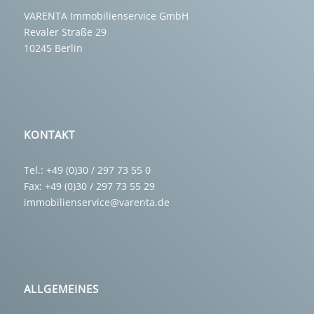
VARENTA Immobilienservice GmbH
Revaler Straße 29
10245 Berlin
KONTAKT
Tel.: +49 (0)30 / 297 73 55 0
Fax: +49 (0)30 / 297 73 55 29
immobilienservice@varenta.de
ALLGEMEINES