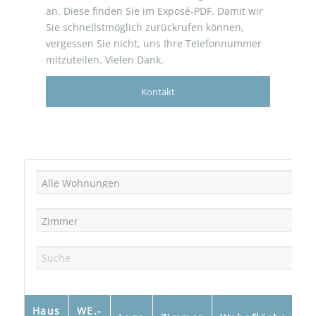
an. Diese finden Sie im Exposé-PDF. Damit wir
Sie schnellstmöglich zurückrufen können,
vergessen Sie nicht, uns Ihre Telefonnummer
mitzuteilen. Vielen Dank.
Kontakt
Alle Wohnungen
Zimmer
Search
Haus
WE.-