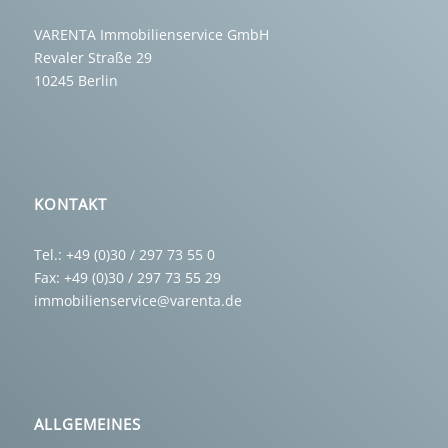
VARENTA Immobilienservice GmbH
Revaler Straße 29
10245 Berlin
KONTAKT
Tel.: +49 (0)30 / 297 73 55 0
Fax: +49 (0)30 / 297 73 55 29
immobilienservice@varenta.de
ALLGEMEINES