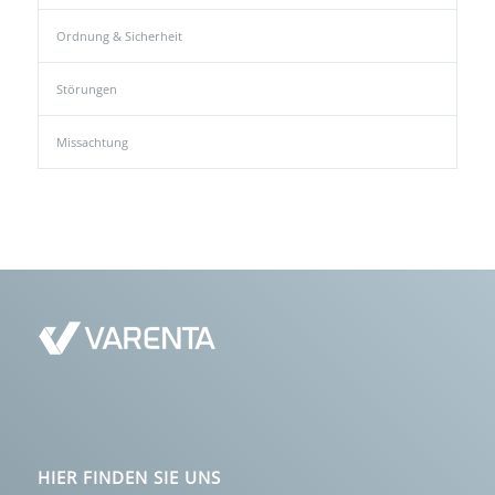
Ordnung & Sicherheit
Störungen
Missachtung
HIER FINDEN SIE UNS