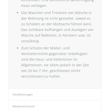
muss vorliegen.
Das Waschen und Trocknen von Wäsche in
der Wohnung ist nicht gestattet, soweit es
zu Schäden an der Mietsache führen kann.
Das sichtbare Aufhängen und Auslegen von
Wäsche auf Balkonen, in Fenstern usw. ist
unzulässig.
Zum Schutze der Mieter- und
Vermieterrechte gegenüber Unbefugten
sind die Haus- und Kellertüren im
Allgemeinen, vor allem jedoch in der Zeit
von 20 bis 7 Uhr, geschlossen (nicht
verschlossen) zu halten.
Verpflichtungen
Wasserverbrauch