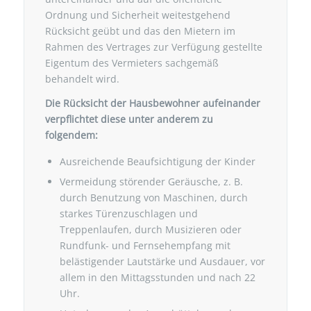
Ordnung und Sicherheit weitestgehend
Rücksicht geübt und das den Mietern im
Rahmen des Vertrages zur Verfügung gestellte
Eigentum des Vermieters sachgemäß
behandelt wird.
Die Rücksicht der Hausbewohner aufeinander
verpflichtet diese unter anderem zu
folgendem:
Ausreichende Beaufsichtigung der Kinder
Vermeidung störender Geräusche, z. B.
durch Benutzung von Maschinen, durch
starkes Türenzuschlagen und
Treppenlaufen, durch Musizieren oder
Rundfunk- und Fernsehempfang mit
belästigender Lautstärke und Ausdauer, vor
allem in den Mittagsstunden und nach 22
Uhr.